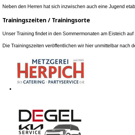
Neben den Herren hat sich inzwischen auch eine Jugend etablie
Trainingszeiten / Trainingsorte
Unser Training findet in den Sommermonaten am Eisteich auf d
Die Trainingszeiten veröffentlichen wir hier unmittelbar nach 