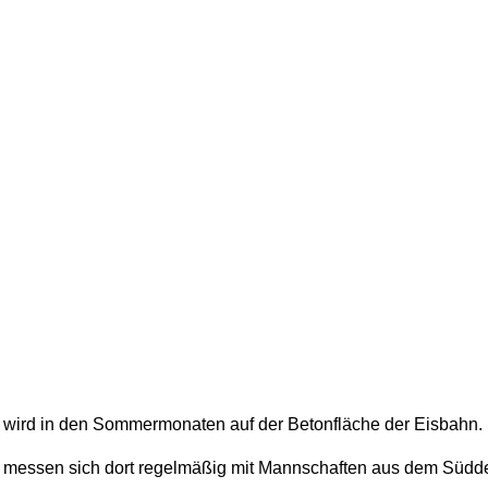
t wird in den Sommermonaten auf der Betonfläche der Eisbahn.
 und messen sich dort regelmäßig mit Mannschaften aus dem Sü