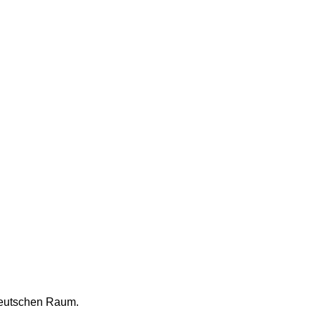
ddeutschen Raum.