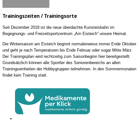
Trainingszeiten / Trainingsorte
Seit Dezember 2018 ist die neue überdachte Kunsteisbahn im
Begegnungs- und Freizeitsportzentrum „Am Eisteich“ unsere Heimat.
Die Wintersaison am Eisteich beginnt normalerweise immer Ende Oktober
und geht je nach Temperaturen bis Ende Februar oder sogar Mitte März.
Der Trainingsplan wird rechtzeitig zum Saisonbeginn hier bereitgestellt.
Grundsätzlich können alle Sportler des Seniorenbereichs an allen
Trainingseinheiten der Hobbygruppen teilnehmen. In den Sommermonaten
findet kein Training statt.