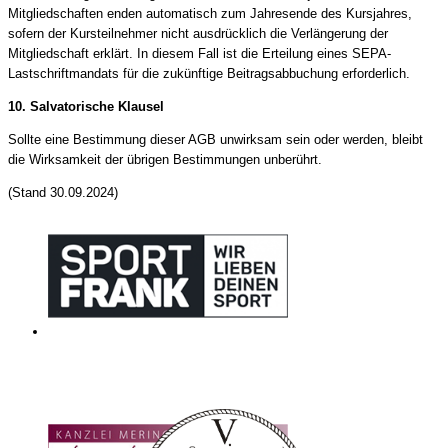
Mitgliedschaften enden automatisch zum Jahresende des Kursjahres,
sofern der Kursteilnehmer nicht ausdrücklich die Verlängerung der
Mitgliedschaft erklärt. In diesem Fall ist die Erteilung eines SEPA-
Lastschriftmandats für die zukünftige Beitragsabbuchung erforderlich.
10. Salvatorische Klausel
Sollte eine Bestimmung dieser AGB unwirksam sein oder werden, bleibt
die Wirksamkeit der übrigen Bestimmungen unberührt.
(Stand 30.09.2024)